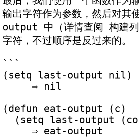
最后，我们使用一个函数作为输出
输出字符作为参数，然后对其使用 
output 中（详情查阅 构
字符，不过顺序是反过来的。

```

(setq last-output nil)

     ⇒ nil

(defun eat-output (c)

  (setq last-output (cons c last-output)))

     ⇒ eat-output
