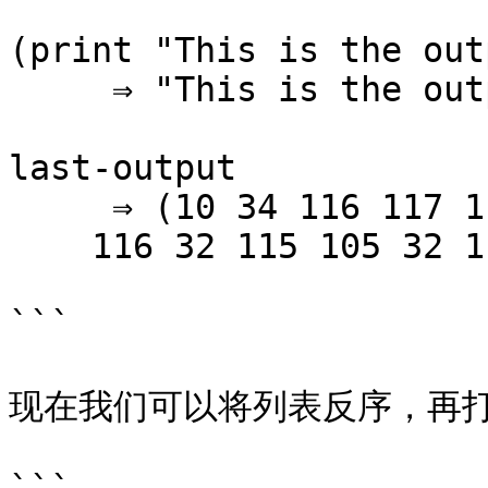
(print "This is the out
     ⇒ "This is the output"

last-output

     ⇒ (10 34 116 117 112 116 117 111 32 101 104

    116 32 115 105 32 115 105 104 84 34 10)

```

现在我们可以将列表反序，再打