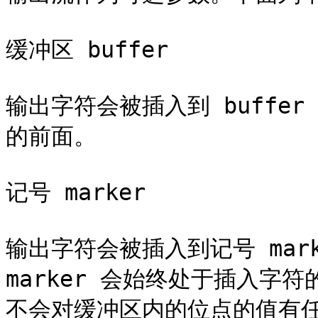
缓冲区 buffer

输出字符会被插入到 buffe
的前面。

记号 marker

输出字符会被插入到记号 mar
marker 会始终处于插入字符
不会对缓冲区内的位点的值有