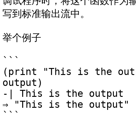
调试程序时，将这个函数作为
写到标准输出流中。

举个例子

```

(print "This is the out
output)

-| This is the output

⇒ "This is the output"
