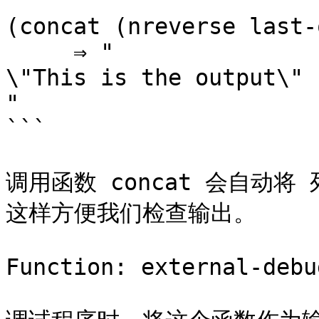
```

(concat (nreverse last-
     ⇒ "

\"This is the output\"

"

```

调用函数 concat 会自动将 
这样方便我们检查输出。

Function: external-debu