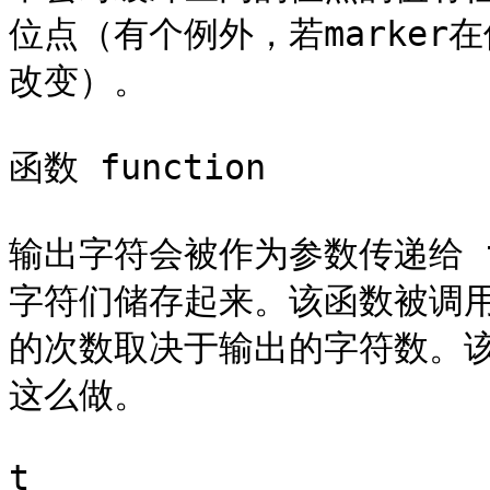
位点（有个例外，若marke
改变）。

函数 function

输出字符会被作为参数传递给 fu
字符们储存起来。该函数被调
的次数取决于输出的字符数。
这么做。

t
