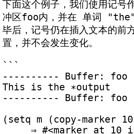
下面这个例子，我们使用记号作
冲区foo内，并在 单词 "the
毕后，记号仍在插入文本的前方
置，并不会发生变化。

```

---------- Buffer: foo 
This is the ∗output

---------- Buffer: foo 
(setq m (copy-marker 10)
     ⇒ #<marker at 10 in foo>
