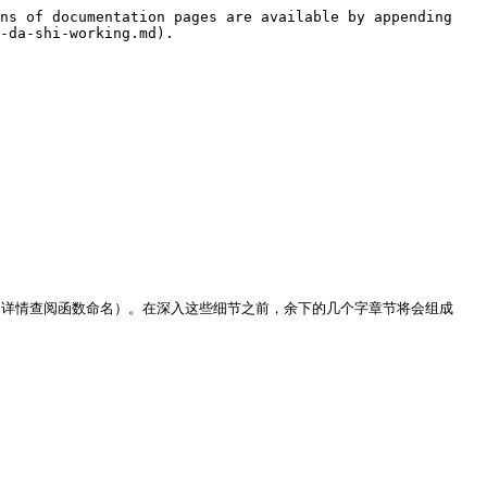
ns of documentation pages are available by appending 
-da-shi-working.md).

数（详情查阅函数命名）。在深入这些细节之前，余下的几个字章节将会组成