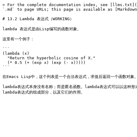
> For the complete documentation index, see [llms.txt](
`.md` to page URLs; this page is available as [Markdown
# 13.2 Lambda 表达式（WORKING）

lambda 表达式是由Lisp编写的函数对象。

这里有一个例子：

```

(lambda (x)

  "Return the hyperbolic cosine of X."

  (* 0.5 (+ (exp x) (exp (- x)))))

```

在Emacs Lisp中，这个列表是一个合法表达式，求值后返回一个函数对象。
lambda表达式本身没有名称；而是匿名函数。lambda表达式可以以