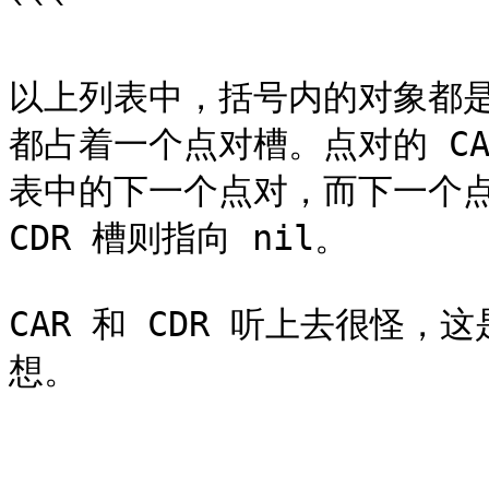
```

以上列表中，括号内的对象都
都占着一个点对槽。点对的 CA
表中的下一个点对，而下一个点
CDR 槽则指向 nil。

CAR 和 CDR 听上去很怪，