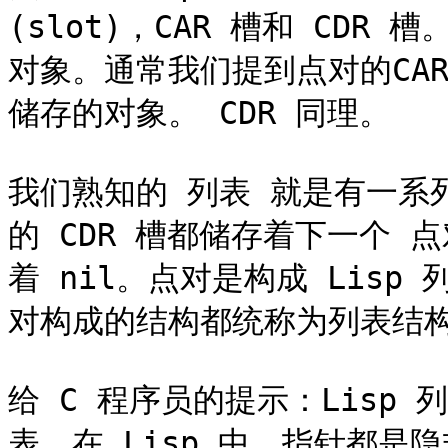
(slot)，CAR 槽和 CDR 
对象。通常我们提到点对的CAR
储存的对象。 CDR 同理。

我们熟知的 列表 就是有一系
的 CDR 槽都储存着下一个 
着 nil。点对是构成 Lis
对构成的结构都统称为列表结构
给 C 程序员的提示：Lisp
表。在 Lisp 中，指针都是