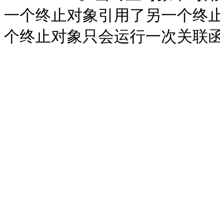
一个终止对象引用了另一个终