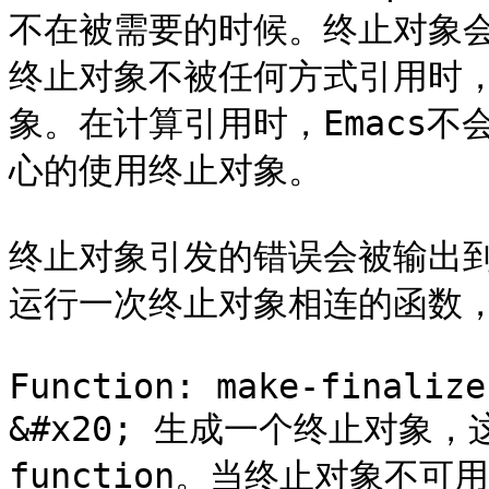
不在被需要的时候。终止对象
终止对象不被任何方式引用时，
象。在计算引用时，Emacs
心的使用终止对象。

终止对象引发的错误会被输出到 \*
运行一次终止对象相连的函数，
Function: make-finalize
&#x20; 生成一个终止对象
function。当终止对象不