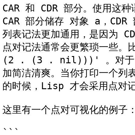
CAR 和 CDR 部分。使用这种
CAR 部分储存 对象 a，CD
列表记法更加通用，是因为 C
点对记法通常会更繁琐一些。比如 '
(2 . (3 . nil)))' 
加简洁清爽。当你打印一个列表
的时候，Lisp 才会采用点对记
这里有一个点对可视化的例子：
```
